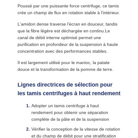
Poussé par une puissante force centrifuge, ce tamis
crée un champ de flux en rotation stable à l'intérieur.
L'amidon dense traverse l'écran en douceur, tandis
que la fibre légère est déchargée en continu.Le
canal de débit interne optimisé permet une
purification en profondeur de la suspension à haute
concentration avec des performances stables.
Il est largement utilisé pour le manioc, la patate
douce et la transformation de la pomme de terre.
Lignes directrices de sélection pour
les tamis centrifuges à haut rendement
Adopter un tamis centrifuge à haut
rendement pour obtenir une séparation
complète de la pâte et de la suspension
Vérifier la conception de la vitesse de rotation
et du champ de débit pour une stratification