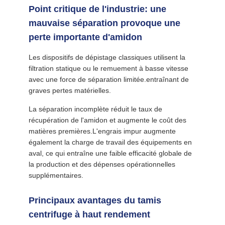
PLAN
Point critique de l'industrie: une
DU
mauvaise séparation provoque une
SITE
perte importante d'amidon
Les dispositifs de dépistage classiques utilisent la
PRIVACY
filtration statique ou le remuement à basse vitesse
avec une force de séparation limitée.entraînant de
POLICY
graves pertes matérielles.
La séparation incomplète réduit le taux de
récupération de l'amidon et augmente le coût des
matières premières.L'engrais impur augmente
également la charge de travail des équipements en
aval, ce qui entraîne une faible efficacité globale de
la production et des dépenses opérationnelles
supplémentaires.
Principaux avantages du tamis
centrifuge à haut rendement