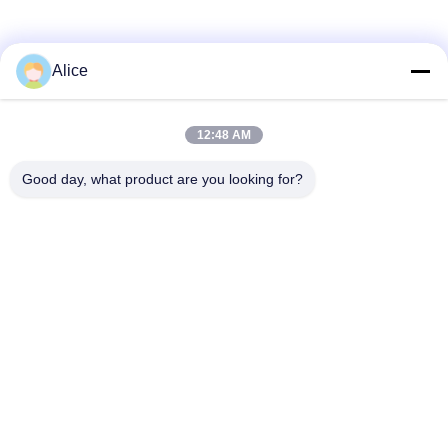
Alice
12:48 AM
Good day, what product are you looking for?