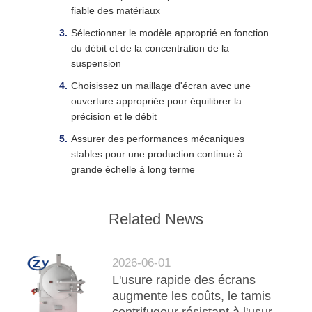
fiable des matériaux
Sélectionner le modèle approprié en fonction
du débit et de la concentration de la
suspension
Choisissez un maillage d'écran avec une
ouverture appropriée pour équilibrer la
précision et le débit
Assurer des performances mécaniques
stables pour une production continue à
grande échelle à long terme
Related News
2026-06-01
L'usure rapide des écrans
augmente les coûts, le tamis