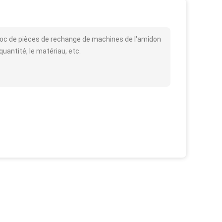
ioc de pièces de rechange de machines de l'amidon
quantité, le matériau, etc.