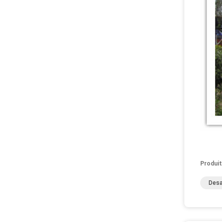
Produit
Desa