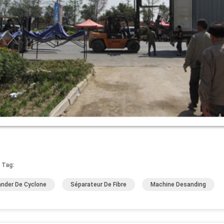
 Tag:
nder De Cyclone
Séparateur De Fibre
Machine Desanding