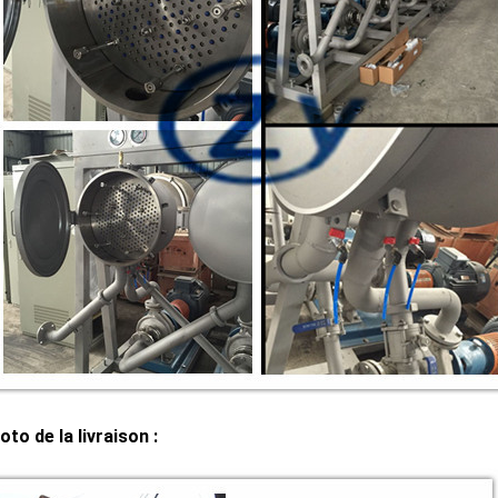
oto de la livraison :