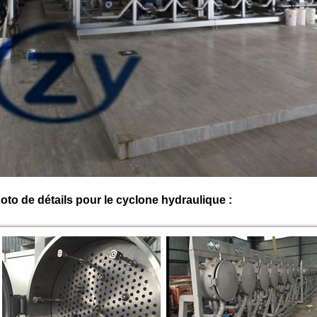
oto de détails pour le cyclone hydraulique :