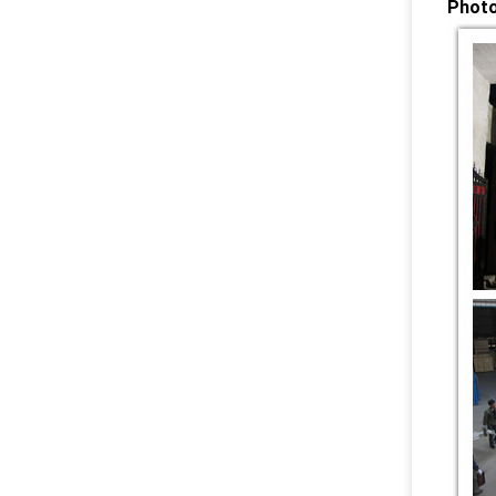
Photo