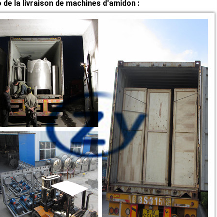
 de la livraison de machines d'amidon :