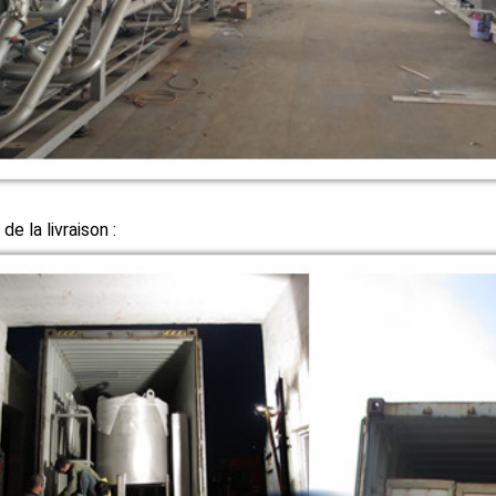
de la livraison :