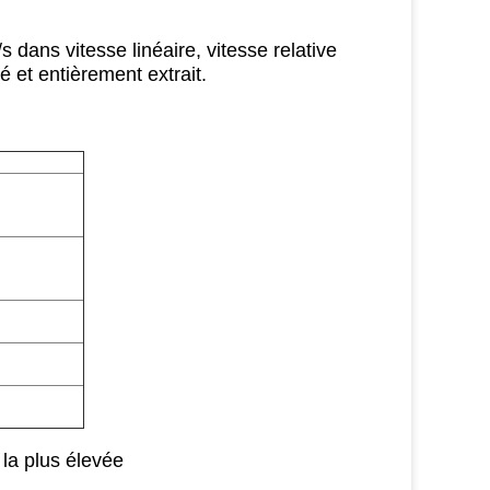
 dans vitesse linéaire, vitesse relative
é et entièrement extrait.
 la plus élevée