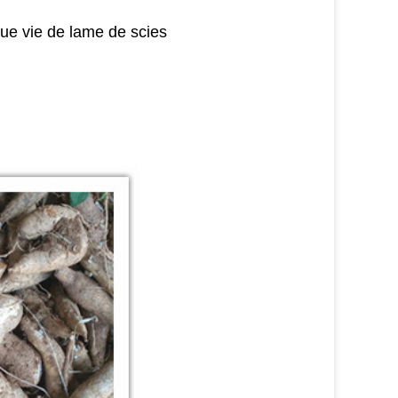
gue vie de lame de scies