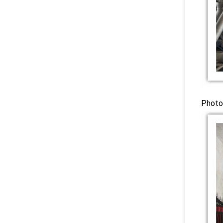
Photo 