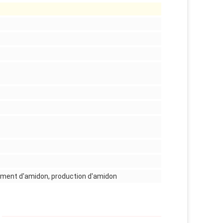
ement d'amidon, production d'amidon