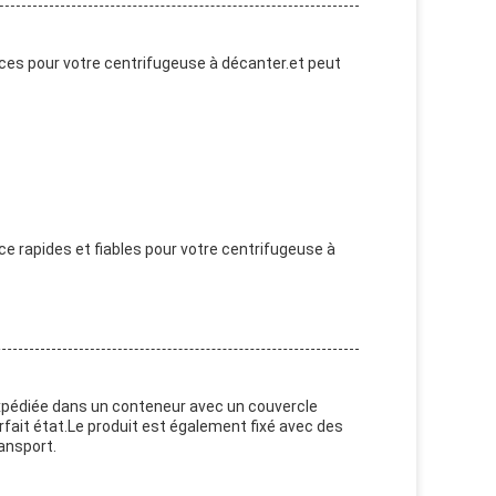
es pour votre centrifugeuse à décanter.et peut
ce rapides et fiables pour votre centrifugeuse à
 expédiée dans un conteneur avec un couvercle
fait état.Le produit est également fixé avec des
ansport.