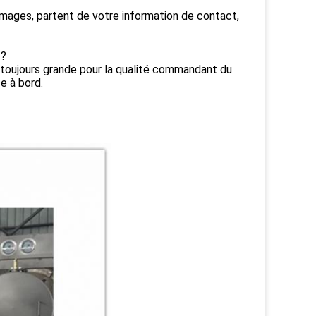
mages, partent de votre information de contact,
 ?
Y toujours grande pour la qualité commandant du
e à bord.