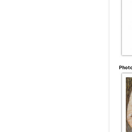
Photo 