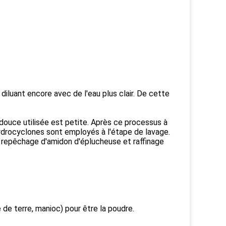
diluant encore avec de l'eau plus clair. De cette
 douce utilisée est petite. Après ce processus à
ydrocyclones sont employés à l'étape de lavage.
, repêchage d'amidon d'éplucheuse et raffinage
de terre, manioc) pour être la poudre.