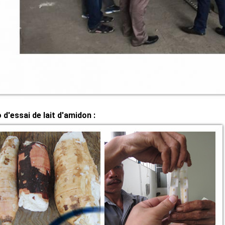
d'essai de lait d'amidon :