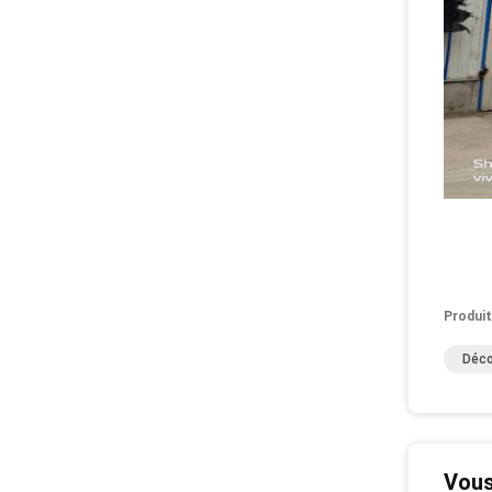
Produit
Déco
Vous