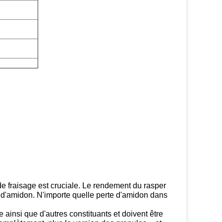
e fraisage est cruciale. Le rendement du rasper
e d'amidon. N'importe quelle perte d'amidon dans
 ainsi que d'autres constituants et doivent être