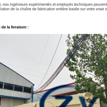
i, nos ingénieurs expérimentés et employés techniques peuvent 
allation de la chaîne de fabrication entière basée sur votre vraie s
de la livraison :