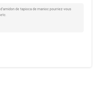
 d'amidon de tapioca de manioc pourriez-vous
 etc.