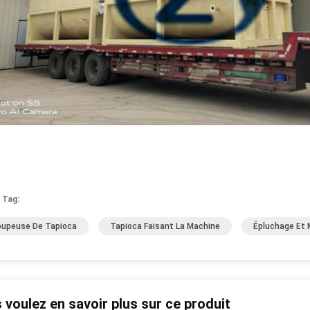
 Tag:
upeuse De Tapioca
Tapioca Faisant La Machine
Épluchage Et 
 voulez en savoir plus sur ce produit