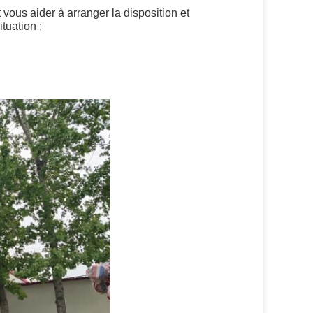
vous aider à arranger la disposition et
ituation ;