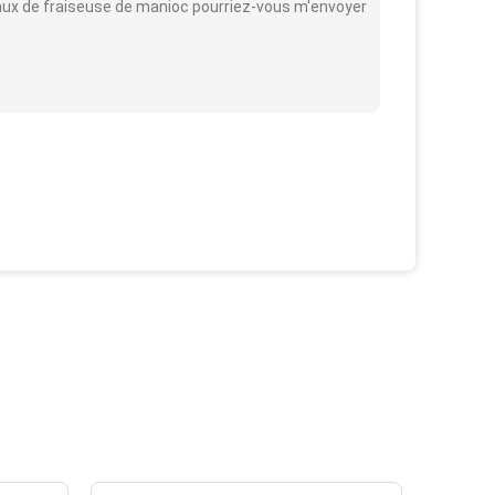
eaux de fraiseuse de manioc pourriez-vous m'envoyer