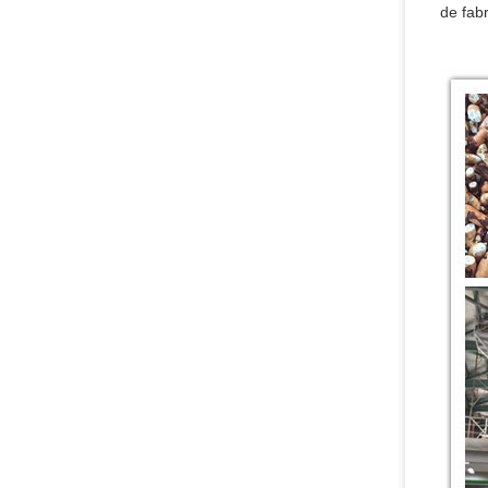
de fabr