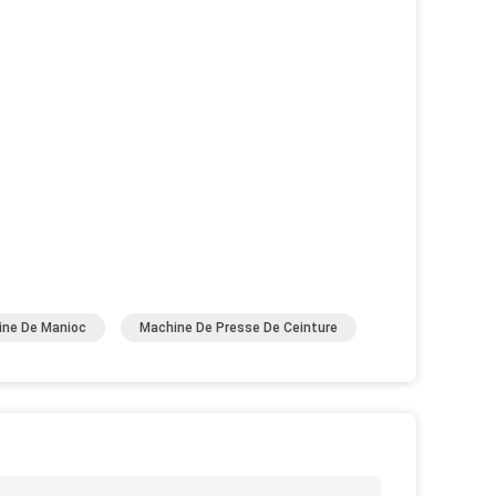
rine De Manioc
Machine De Presse De Ceinture