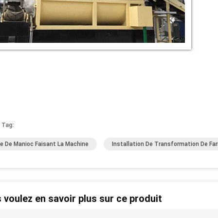
 Tag:
ne De Manioc Faisant La Machine
Installation De Transformation De Fa
 voulez en savoir plus sur ce produit