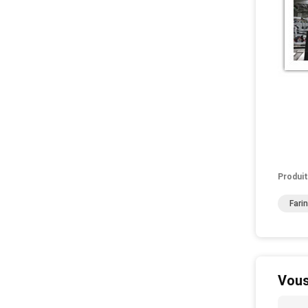
Produit
Fari
Vous