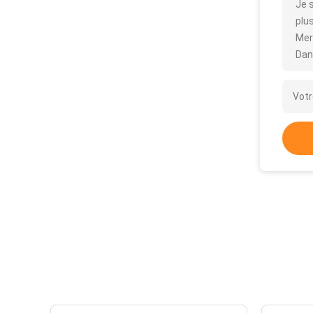
Je 
plus
Mer
Dan