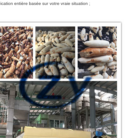
ication entière basée sur votre vraie situation ;