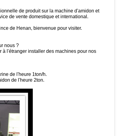
onnelle de produit sur la machine d'amidon et
ce de vente domestique et international.
ince de Henan, bienvenue pour visiter.
ur nous ?
 à l'étranger installer des machines pour nos
rine de l'heure 1ton/h.
idon de l'heure 2ton.