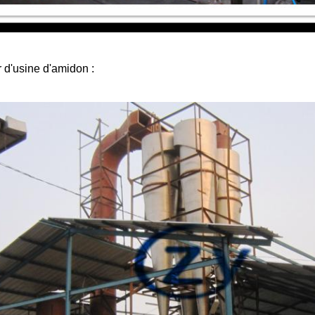
r d'usine d'amidon :